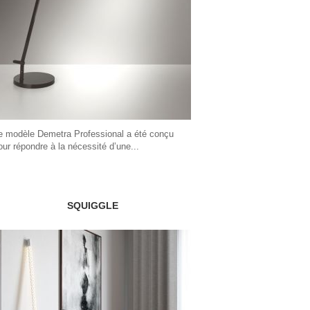
e modèle Demetra Professional a été conçu
our répondre à la nécessité d’une...
SQUIGGLE