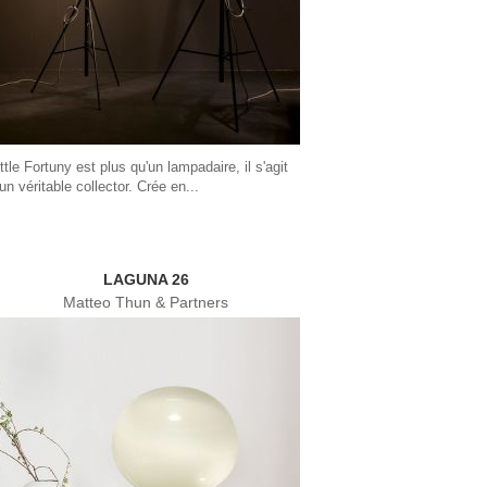
ittle Fortuny est plus qu'un lampadaire, il s'agit
'un véritable collector. Crée en...
LAGUNA 26
Matteo Thun & Partners