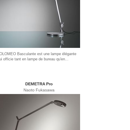
OLOMEO Basculante est une lampe élégante
ui officie tant en lampe de bureau qu'en...
DEMETRA Pro
Naoto Fukasawa