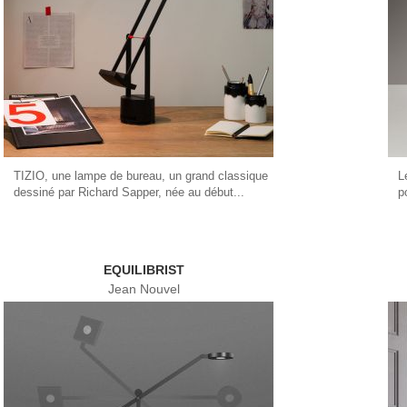
TIZIO, une lampe de bureau, un grand classique
L
dessiné par Richard Sapper, née au début...
p
EQUILIBRIST
Jean Nouvel