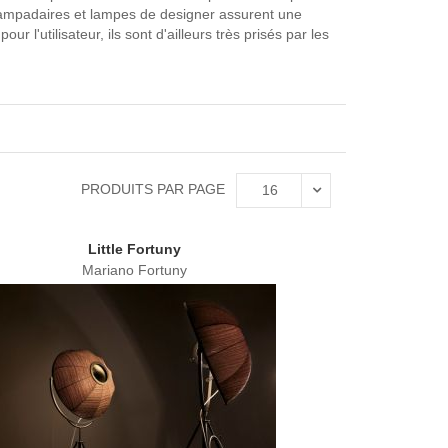
s lampadaires et lampes de designer assurent une
r l'utilisateur, ils sont d'ailleurs très prisés par les
PRODUITS PAR PAGE
16
Little Fortuny
Mariano Fortuny