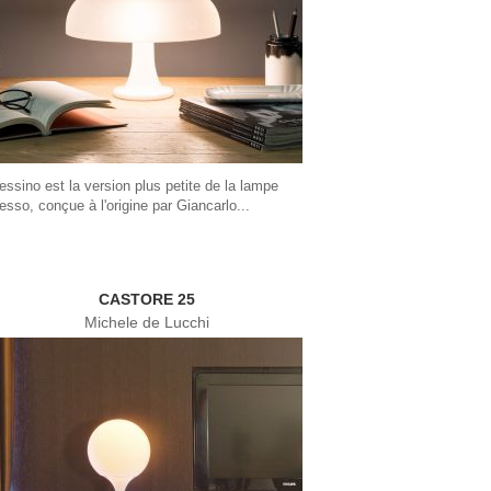
essino est la version plus petite de la lampe
esso, conçue à l'origine par Giancarlo...
CASTORE 25
Michele de Lucchi