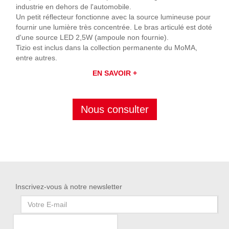
industrie en dehors de l'automobile.
Un petit réflecteur fonctionne avec la source lumineuse pour
fournir une lumière très concentrée. Le bras articulé est doté
d'une source LED 2,5W (ampoule non fournie).
Tizio est inclus dans la collection permanente du MoMA,
entre autres.
EN SAVOIR +
Nous consulter
Inscrivez-vous à notre newsletter