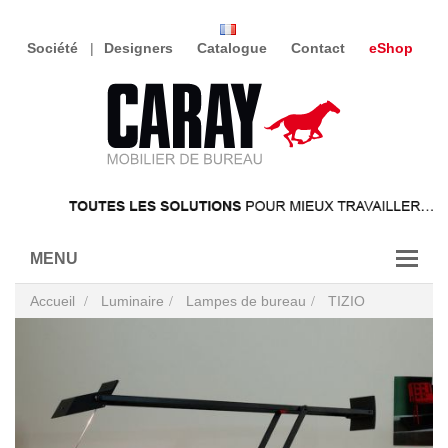
Société
Designers
Catalogue
Contact
eShop
MENU
Accueil
Luminaire
Lampes de bureau
TIZIO