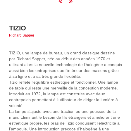
TIZIO
Richard Sapper
TIZIO, une lampe de bureau, un grand classique dessiné
par Richard Sapper, née au début des années 1970 et
utilisant alors la nouvelle technologie de l'halogène a conquis
aussi bien les entreprises que l'intérieur des maisons grâce
à sa ligne et à sa très grande flexibilité.
Tizio reflète l'équilibre esthétique et fonctionnel. Une lampe
de table qui reste une merveille de la conception moderne.
Introduit en 1972, la lampe est construite avec deux
contrepoids permettant à l'utilisateur de diriger la lumière à
volonté.
La lampe s'ajuste avec une traction ou une poussée de la
main. Éliminant le besoin de fils étrangers et améliorant une
esthétique propre, les bras de Tizio conduisent l'électricité à
l'ampoule. Une introduction précoce d'halogène à une