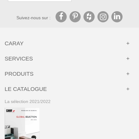
Suivez-nous sur :
CARAY
SERVICES
PRODUITS
LE CATALOGUE
La sélection 2021/2022