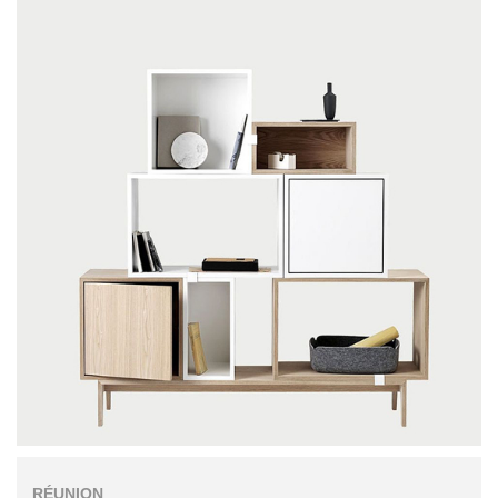
RÉUNION