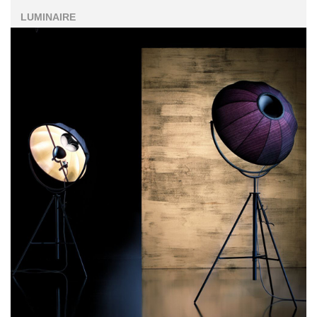
LUMINAIRE