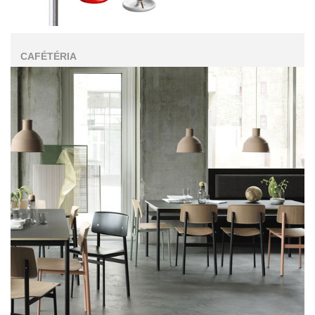
CAFÉTÉRIA