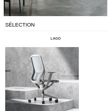
SÉLECTION
LAGO