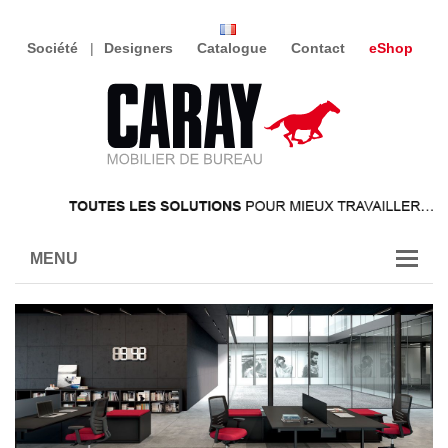
Société
Designers
Catalogue
Contact
eShop
MENU