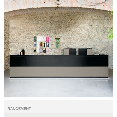
RANGEMENT