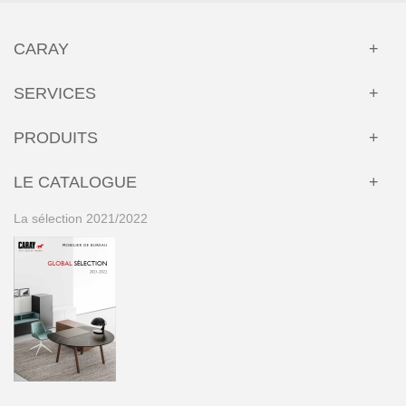
CARAY
SERVICES
PRODUITS
LE CATALOGUE
La sélection 2021/2022