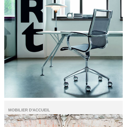
MOBILIER D'ACCUEIL