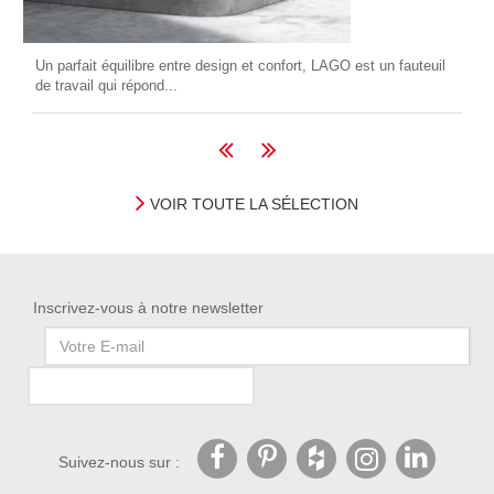
Un parfait équilibre entre design et confort, LAGO est un fauteuil
de travail qui répond...
VOIR TOUTE LA SÉLECTION
Inscrivez-vous à notre newsletter
Suivez-nous sur :