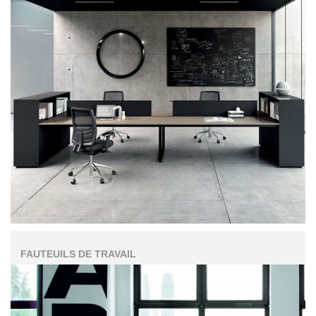
FAUTEUILS DE TRAVAIL