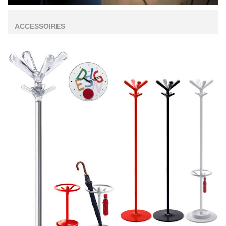
ACCESSOIRES