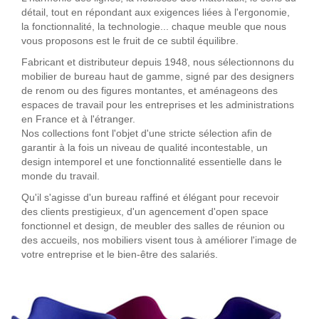
détail, tout en répondant aux exigences liées à l'ergonomie,
la fonctionnalité, la technologie... chaque meuble que nous
vous proposons est le fruit de ce subtil équilibre.
Fabricant et distributeur depuis 1948, nous sélectionnons du
mobilier de bureau haut de gamme, signé par des designers
de renom ou des figures montantes, et aménageons des
espaces de travail pour les entreprises et les administrations
en France et à l'étranger.
Nos collections font l'objet d'une stricte sélection afin de
garantir à la fois un niveau de qualité incontestable, un
design intemporel et une fonctionnalité essentielle dans le
monde du travail.
Qu'il s'agisse d'un bureau raffiné et élégant pour recevoir
des clients prestigieux, d'un agencement d'open space
fonctionnel et design, de meubler des salles de réunion ou
des accueils, nos mobiliers visent tous à améliorer l'image de
votre entreprise et le bien-être des salariés.