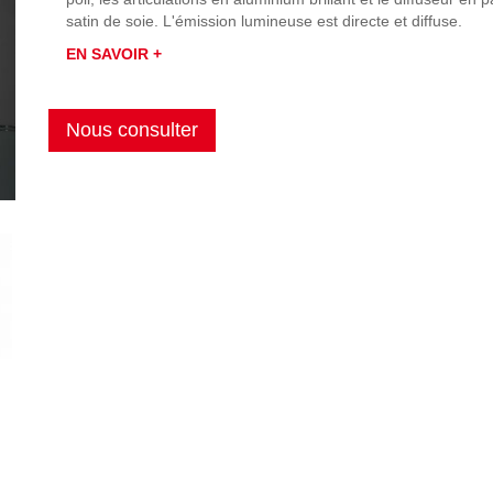
satin de soie. L'émission lumineuse est directe et diffuse.
EN SAVOIR +
Nous consulter