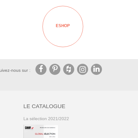
ESHOP
uivez-nous sur :
LE CATALOGUE
La sélection 2021/2022