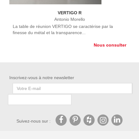
VERTIGO R
Antonio Morello
La table de réunion VERTIGO se caractérise par la
finesse du métal et la transparence...
Nous consulter
Inscrivez-vous à notre newsletter
Suivez-nous sur :