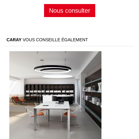
Nous consulter
CARAY
VOUS CONSEILLE ÉGALEMENT