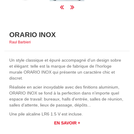
ORARIO INOX
Raul Barbieri
Un style classique et épuré accompagné d'un design sobre
et élégant: telle est la marque de fabrique de l'horloge
murale ORARIO INOX qui présente un caractère chic et
discret.
Réalisée en acier inoxydable avec des finitions aluminium,
ORARIO INOX se fond à la perfection dans n'importe quel
espace de travail: bureaux, halls d'entrée, salles de réunion,
salles d'attente, lieux de passage, dépôts...
Une pile alcaline LR6 1.5 V est incluse.
EN SAVOIR +