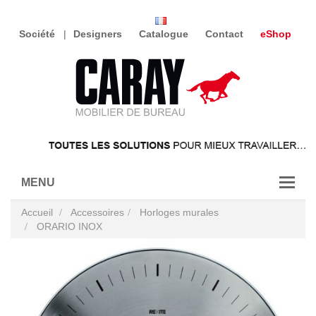
Société
Designers
Catalogue
Contact
eShop
MENU
Accueil
Accessoires
Horloges murales
ORARIO INOX