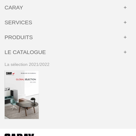
CARAY
SERVICES
PRODUITS
LE CATALOGUE
La sélection 2021/2022