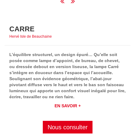
CARRE
Hervé Isle de Beauchaine
L’équilibre structurel, un design épuré… Qu’elle soit
posée comme lampe d’appoint, de bureau, de chevet,
ou dressée debout en version liseuse, la lampe Carré
s’intègre en douceur dans l’espace qui l’accueille.
Soulignant son évidence géométrique, l’abat-jour
pivotant diffuse vers le haut et vers le bas son faisceau
lumineux qui apporte un confort visuel inégalé pour lire,
écrire, travailler ou ne rien faire.
EN SAVOIR +
Nous consulter