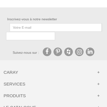
Inscrivez-vous à notre newsletter
Suivez-nous sur :
CARAY
SERVICES
PRODUITS